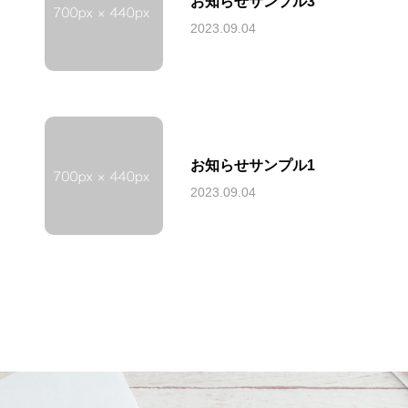
お知らせサンプル3
2023.09.04
お知らせサンプル1
2023.09.04
店舗一覧
美容