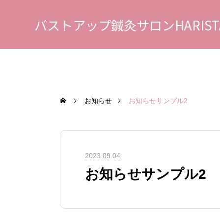
バストアップ鍼灸サロンHARIST
お知らせ
お知らせサンプル2
2023.09.04
お知らせサンプル2