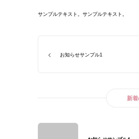
サンプルテキスト。サンプルテキスト。
お知らせサンプル1
新着