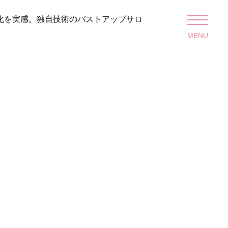
変化を実感。独自技術のバストアップサロ
MENU