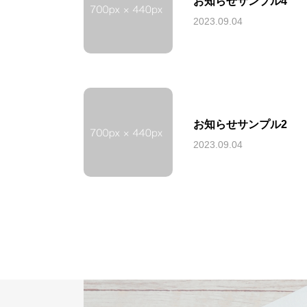
お知らせサンプル4
2023.09.04
お知らせサンプル2
2023.09.04
HARISTAの想い