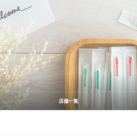
プライバシーポリシー
店舗一覧