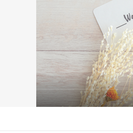
HARISTA採用ページ