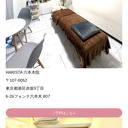
HARISTA 六本木院
〒107-0052
東京都港区赤坂9丁目
6-26フォンテ六本木 807
ご予約はこちら