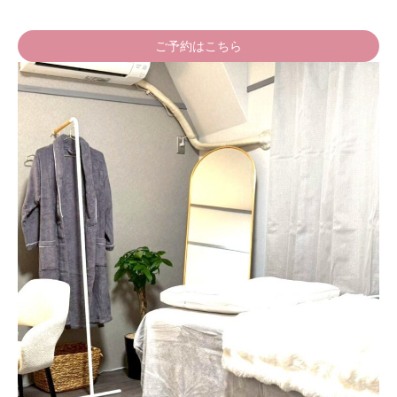
ご予約はこちら