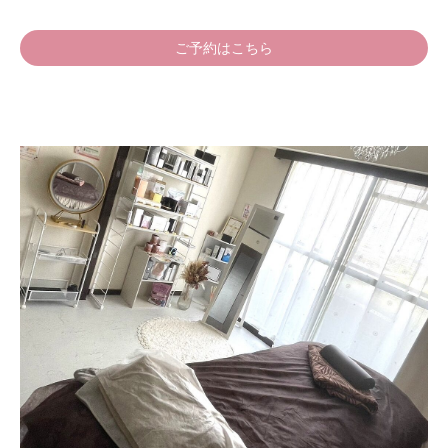
ご予約はこちら