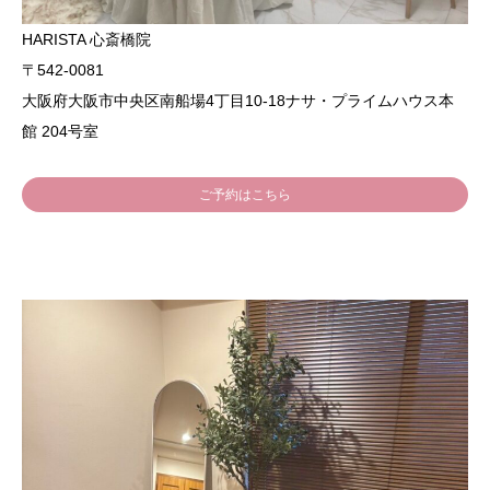
HARISTA 心斎橋院
〒542-0081
大阪府大阪市中央区南船場4丁目10-18ナサ・プライムハウス本
館 204号室
ご予約はこちら