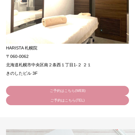
HARISTA 札幌院
〒060-0062
北海道札幌市中央区南２条西１丁目1-２ ２１
きのしたビル 3F
ご予約はこちら(WEB)
ご予約はこちら(TEL)