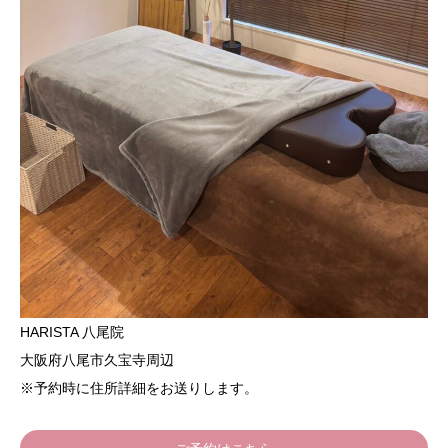
HARISTA 八尾院
大阪府八尾市久宝寺周辺
※予約時に住所詳細をお送りします。