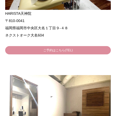
HARISTA天神院
〒810-0041
福岡県福岡市中央区大名１丁目９-４８
ネクストオーク大名604
ご予約はこちら(TEL)