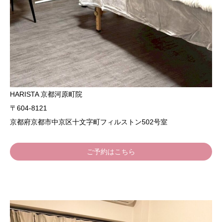
HARISTA 京都河原町院
〒604-8121
京都府京都市中京区十文字町フィルストン502号室
ご予約はこちら