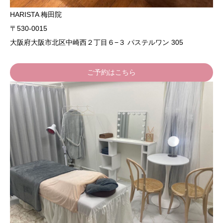
HARISTA 梅田院
〒530-0015
大阪府大阪市北区中崎西２丁目６−３ パステルワン 305
ご予約はこちら