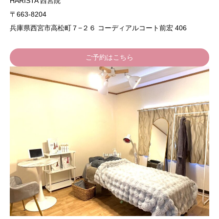
HARISTA 西宮院
〒663-8204
兵庫県西宮市高松町７−２６ コーディアルコート前宏 406
ご予約はこちら