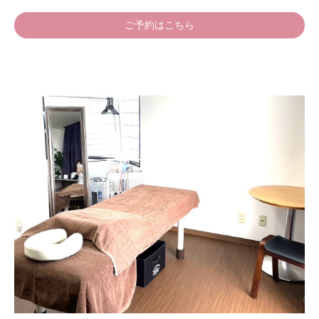
ご予約はこちら