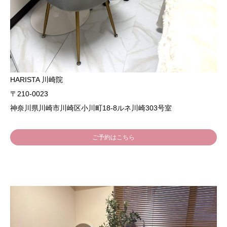
HARISTA 川崎院
〒210-0023
神奈川県川崎市川崎区小川町18-8ルネ川崎303号室
ご予約はこちら