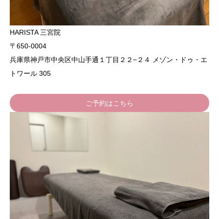
HARISTA 三宮院
〒650-0004
兵庫県神戸市中央区中山手通１丁目２２−２４ メゾン・ドゥ・エ
トワール 305
ご予約はこちら