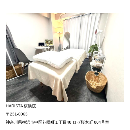
HARISTA 横浜院
〒231-0063
神奈川県横浜市中区花咲町１丁目48 ロゼ桜木町 804号室