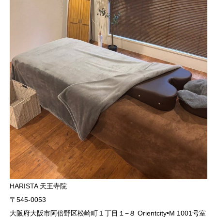
HARISTA 天王寺院
〒545-0053
大阪府大阪市阿倍野区松崎町１丁目１−８ Orientcity•M 1001号室