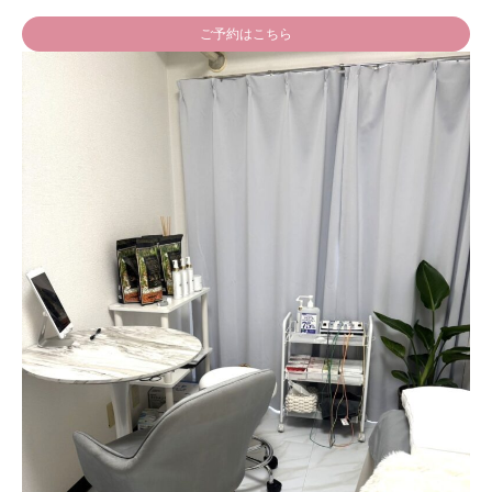
ご予約はこちら