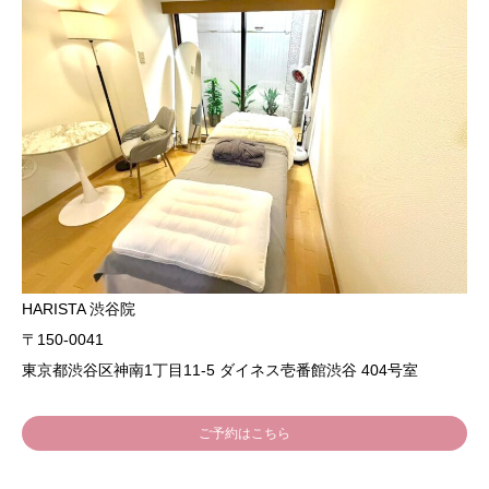
HARISTA 渋谷院
〒150-0041
東京都渋谷区神南1丁目11-5 ダイネス壱番館渋谷 404号室
ご予約はこちら