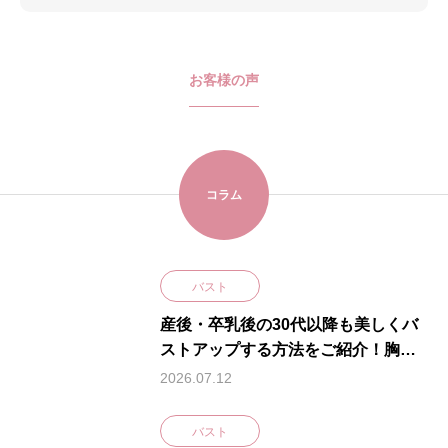
本当にハリスタさんに出会えてよかったです♡
お客様の声
コラム
バスト
産後・卒乳後の30代以降も美しくバ
ストアップする方法をご紹介！胸が
小さくなってしまう一番の原因を徹
2026.07.12
底解説!!
バスト