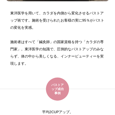
東洋医学を用いて、カラダを内側から変化させるバストア
ップ術です。施術を受けられたお客様の実に95％がバスト
の変化を実感。
施術者はすべて「鍼灸師」の国家資格を持つ「カラダの専
門家」。東洋医学の知識で、圧倒的なバストアップのみな
らず、体の中から美しくなる、インナービューティーを実
現します。
バストア
ップ成功
事例
平均2CUPアップ。