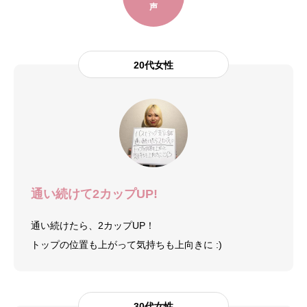
声
20代女性
通い続けて2カップUP!
通い続けたら、2カップUP！
トップの位置も上がって気持ちも上向きに :)
30代女性