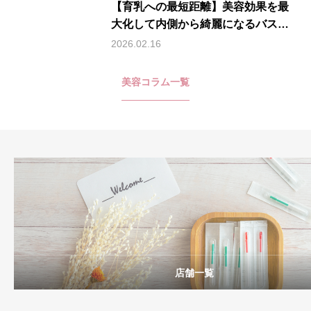
【育乳への最短距離】美容効果を最
大化して内側から綺麗になるバスト
アップストレッチ・エクササイズを
2026.02.16
大公開!
美容コラム一覧
店舗一覧