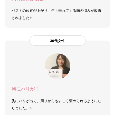
バストの位置が上がり、年々垂れてくる胸の悩みが改善
されました✨
がんばって通いまーす♡
30代女性
胸にハリが！
胸にハリが出て、周りからもすごく褒められるようにな
りました。✨