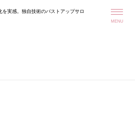
変化を実感。独自技術のバストアップサロ
MENU