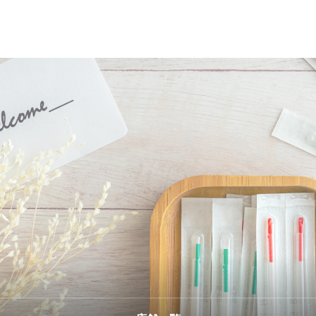
プライバシーポリシー