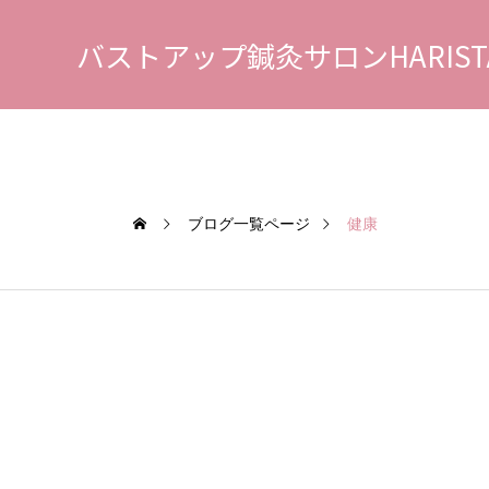
バストアップ鍼灸サロンHARIST
ブログ一覧ページ
健康