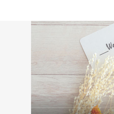
HARISTA採用ページ