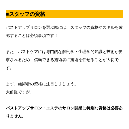
■スタッフの資格
バストアップサロンを選ぶ際には、スタッフの資格やスキルを確
認することは必須事項です！
また、バストケアには専門的な解剖学・生理学的知識と技術が要
求されるため、信頼できる施術者に施術を任せることが大切で
す。
まず、施術者の資格に注目しましょう。
大前提ですが、
バストアップサロン・エステのサロン開業に特別な資格は必要あ
りません。