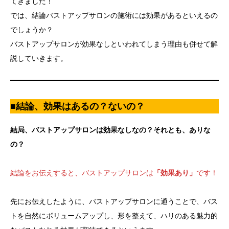
てきました！
では、結論バストアップサロンの施術には効果があるといえるの
でしょうか？
バストアップサロンが効果なしといわれてしまう理由も併せて解
説していきます。
■結論、効果はあるの？ないの？
結局、バストアップサロンは効果なしなの？それとも、ありな
の？
結論をお伝えすると、バストアップサロンは
「効果あり」
です！
先にお伝えしたように、バストアップサロンに通うことで、バス
トを自然にボリュームアップし、形を整えて、ハリのある魅力的