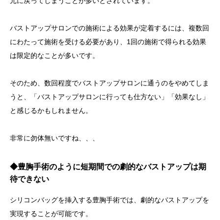
元に戻ってしまうことが多いとされています。
バストアップサロンでの施術による効果が定着するには、複数回
にわたって施術を受ける必要があり、1回の施術で得られる効果
は限定的なことが多いです。
そのため、数回程度でバストアップサロンに通うのをやめてしま
うと、「バストアップサロンに行っても仕方ない」「効果なし」
と感じるかもしれません。
非常に勿体無いですね、、、
◆豊胸手術のように短期間での劇的なバストアップは期
待できない
シリコンバッグを挿入する豊胸手術では、劇的なバストアップを
実現することが可能です。