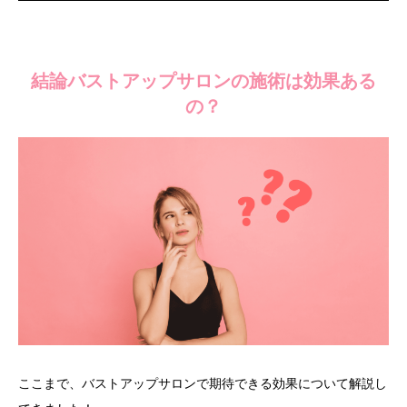
結論バストアップサロンの施術は効果ある
の？
ここまで、バストアップサロンで期待できる効果について解説し