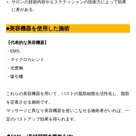
サロンの技術内容やエステティシャンの技術力によって効果
に差がある。
■美容機器を使用した施術
【代表的な美容機器】
・EMS
・マイクロカレント
・光豊胸
・吸引機
これらの美容機器を用いて、バストの脂肪細胞を活性化し、脂肪
を定着させる施術です。
マッサージと異なり美容機器を使いこなせる施術者がいれば、一
定のバストアップ効果を得られます。