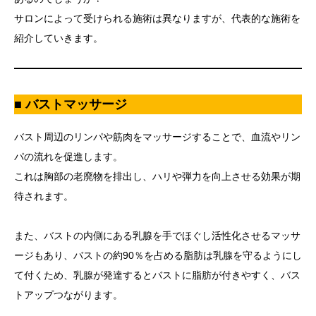
サロンによって受けられる施術は異なりますが、代表的な施術を
紹介していきます。
■ バストマッサージ
バスト周辺のリンパや筋肉をマッサージすることで、血流やリン
パの流れを促進します。
これは胸部の老廃物を排出し、ハリや弾力を向上させる効果が期
待されます。
また、バストの内側にある乳腺を手でほぐし活性化させるマッサ
ージもあり、バストの約90％を占める脂肪は乳腺を守るようにし
て付くため、乳腺が発達するとバストに脂肪が付きやすく、バス
トアップつながります。