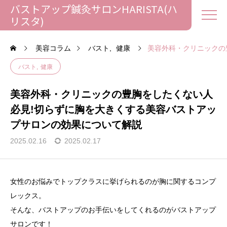
バストアップ鍼灸サロンHARISTA(ハ
リスタ)
美容コラム
バスト
健康
美容外科・クリニックの
バスト
健康
美容外科・クリニックの豊胸をしたくない人
必見!切らずに胸を大きくする美容バストアッ
プサロンの効果について解説
2025.02.16
2025.02.17
女性のお悩みでトップクラスに挙げられるのが胸に関するコンプ
レックス。
そんな、バストアップのお手伝いをしてくれるのがバストアップ
サロンです！