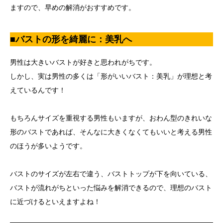
ますので、早めの解消がおすすめです。
■バストの形を綺麗に：美乳へ
男性は大きいバストが好きと思われがちです。
しかし、実は男性の多くは「形がいいバスト：美乳」が理想と考
えているんです！
もちろんサイズを重視する男性もいますが、おわん型のきれいな
形のバストであれば、そんなに大きくなくてもいいと考える男性
のほうが多いようです。
バストのサイズが左右で違う、バストトップが下を向いている、
バストが流れがちといった悩みを解消できるので、理想のバスト
に近づけるといえますよね！