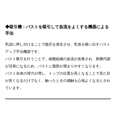
◆
吸引機：バストを吸引して血流をよくする機器による
手法
乳頭に押し付けることで陰圧を発生させ、乳首を吸い出すバスト
アップ手法機器です。
バスト吸引を行うことで、細胞組織の血流が改善され、新陳代謝
が活発になるため、バストに脂肪が溜まりやすくなります。
バスト全体の弾力が増し、トップの位置が高くなることで見た目
が良くなるだけでなく、触ったときの感触も心地よくなるとされ
ています。