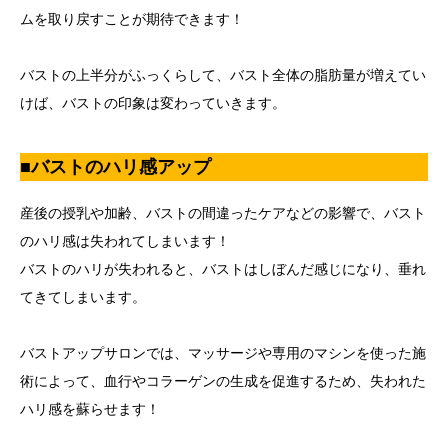
ムを取り戻すことが期待できます！
バストの上半分がふっくらして、バスト全体の脂肪量が増えてい
けば、バストの印象は変わっていきます。
■バストのハリ感アップ
産後の授乳や加齢、バストの間違ったケアなどの影響で、バスト
のハリ感は失われてしまいます！
バストのハリが失われると、バストはしぼんだ感じになり、垂れ
てきてしまいます。
バストアップサロンでは、マッサージや専用のマシンを使った施
術によって、血行やコラーゲンの生成を促進するため、失われた
ハリ感を蘇らせます！