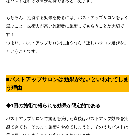
なバストなれる効果が期待できるといえます。
もちろん、期待する効果を得るには、バストアップサロンをよく
選ぶこと、技術力が高い施術者に施術してもらうことが大切で
す！
つまり、バストアップサロンに通うなら「正しいサロン選びを」
ということです。
■バストアップサロンは効果がないといわれてしま
う理由
◆1回の施術で得られる効果が限定的である
バストアップサロンで施術を受けた直後はバストアップ効果を実
感できても、そのまま施術をやめてしまうと、そのうちバストは