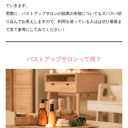
ていきます。
実際に、バストアップサロンの効果の有無についてもズバズバ切
り込んでお答えしますので、利用を迷っている人ははぜひ最後ま
で見て参考にしてみてください！
バストアップサロンって何？