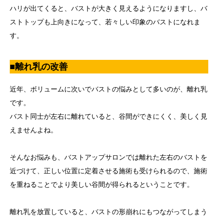
ハリが出てくると、バストが大きく見えるようになりますし、バ
ストトップも上向きになって、若々しい印象のバストになれま
す。
■離れ乳の改善
近年、ボリュームに次いでバストの悩みとして多いのが、離れ乳
です。
バスト同士が左右に離れていると、谷間ができにくく、美しく見
えませんよね。
そんなお悩みも、バストアップサロンでは離れた左右のバストを
近づけて、正しい位置に定着させる施術も受けられるので、施術
を重ねることでより美しい谷間が得られるということです。
離れ乳を放置していると、バストの形崩れにもつながってしまう