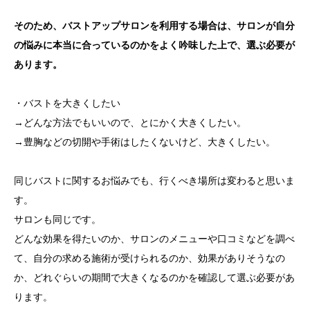
そのため、バストアップサロンを利用する場合は、サロンが自分
の悩みに本当に合っているのかをよく吟味した上で、選ぶ必要が
あります。
・バストを大きくしたい
→どんな方法でもいいので、とにかく大きくしたい。
→豊胸などの切開や手術はしたくないけど、大きくしたい。
同じバストに関するお悩みでも、行くべき場所は変わると思いま
す。
サロンも同じです。
どんな効果を得たいのか、サロンのメニューや口コミなどを調べ
て、自分の求める施術が受けられるのか、効果がありそうなの
か、どれぐらいの期間で大きくなるのかを確認して選ぶ必要があ
ります。