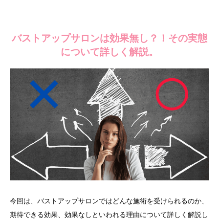
バストアップサロンは効果無し？！その実態
について詳しく解説。
今回は、バストアップサロンではどんな施術を受けられるのか、
期待できる効果、効果なしといわれる理由について詳しく解説し