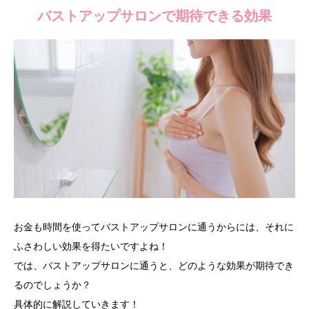
バストアップサロンで期待できる効果
お金も時間を使ってバストアップサロンに通うからには、それに
ふさわしい効果を得たいですよね！
では、バストアップサロンに通うと、どのような効果が期待でき
るのでしょうか？
具体的に解説していきます！