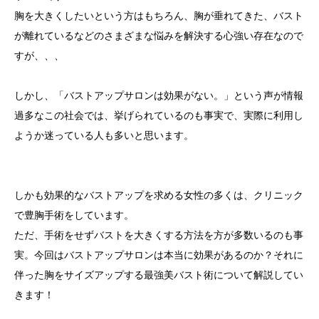
胸を大きくしたいという方はもちろん、胸が垂れてきた、バスト
が離れているなどのさまざまな悩みを解決する心強い存在なので
すが、、、
しかし、「バストアップサロンは効果がない。」という声が情報
過多なこの社会では、挙げられているのも事実で、実際に利用し
ようか迷っている人も多いと思います。
しかも効果的なバストアップを求める女性の多くは、クリニック
で豊胸手術をしています。
ただ、手術をせずバストを大きくする方法を方が多数いるのも事
実。今回はバストアップサロンは本当に効果があるのか？それに
伴った胸をサイズアップする最強美バスト術について解説してい
きます！