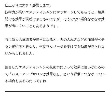
仕上がりに大きく影響します。
技術力が高いエステティシャンにマッサージしてもらうと、短期
間でも効果が実感できるものですが、そうでない場合なかなか効
果が出にくいこともあるようです。
特に新人の施術者が担当になると、力の入れ方などの加減がベテ
ラン施術者と異なり、何度マッサージを受けても効果が見られな
いかもしれません。
担当したエステティシャンの技術力によって効果に違いが出るの
で「バストアップサロンは効果なし」という評価につながってい
る場合もあるみたいですね。