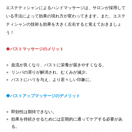
エステティシャンによるハンドマッサージは、サロンが採用して
いる手法によって効果の現れ方が変わってきます。また、エステ
ティシャンの技術も効果を大きく左右すると覚えておきましょ
う！
◆
バストマッサージのメリット
血流が良くなり、バストに栄養が届きやすくなる。
リンパの滞りが解消され、むくみが減少。
バストにハリを与え、より若々しい印象に。
◆バストアップマッサージのデメリット
即効性は期待できない。
効果を持続させるためには定期的に通ってケアする必要があ
る。