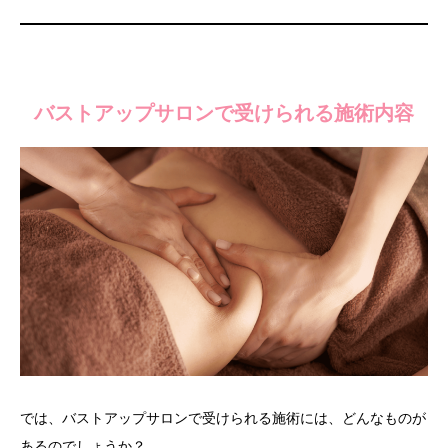
バストアップサロンで受けられる施術内容
では、バストアップサロンで受けられる施術には、どんなものが
あるのでしょうか？