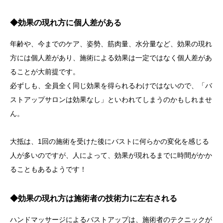
◆効果の現れ方に個人差がある
年齢や、今までのケア、姿勢、筋肉量、水分量など、効果の現れ
方には個人差があり、施術による効果は一定ではなく個人差があ
ることが大前提です。
必ずしも、全員全く同じ効果を得られるわけではないので、「バ
ストアップサロンは効果なし」といわれてしまうのかもしれませ
ん。
大抵は、1回の施術を受けた後にバストに何らかの変化を感じる
人が多いのですが、人によって、効果が現れるまでに時間がかか
ることもあるようです！
◆効果の現れ方は施術者の技術力に左右される
ハンドマッサージによるバストアップは、施術者のテクニックが