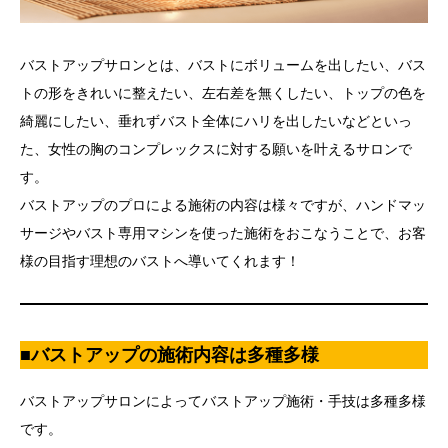
バストアップサロンとは、バストにボリュームを出したい、バス
トの形をきれいに整えたい、左右差を無くしたい、トップの色を
綺麗にしたい、垂れずバスト全体にハリを出したいなどといっ
た、女性の胸のコンプレックスに対する願いを叶えるサロンで
す。
バストアップのプロによる施術の内容は様々ですが、ハンドマッ
サージやバスト専用マシンを使った施術をおこなうことで、お客
様の目指す理想のバストへ導いてくれます！
■バストアップの施術内容は多種多様
バストアップサロンによってバストアップ施術・手技は多種多様
です。