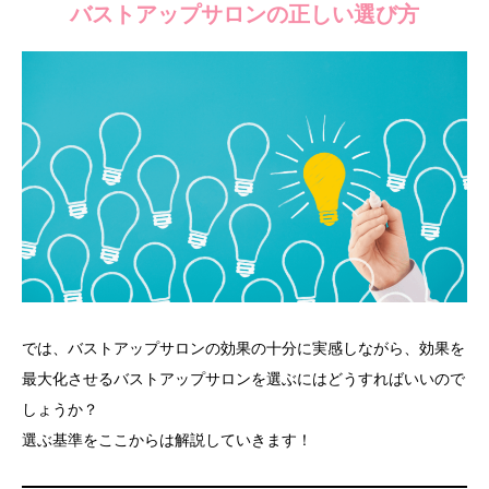
バストアップサロンの正しい選び方
では、バストアップサロンの効果の十分に実感しながら、効果を
最大化させるバストアップサロンを選ぶにはどうすればいいので
しょうか？
選ぶ基準をここからは解説していきます！