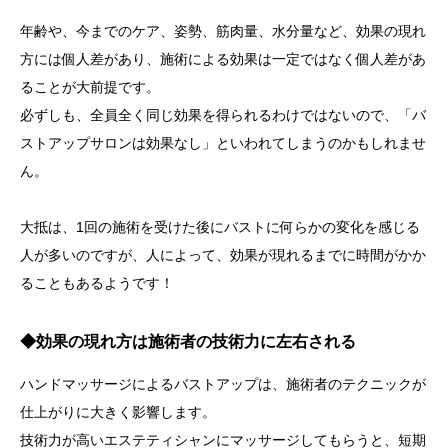
年齢や、今までのケア、姿勢、筋肉量、水分量など、効果の現れ
方には個人差があり、施術による効果は一定ではなく個人差があ
ることが大前提です。
必ずしも、全員全く同じ効果を得られるわけではないので、「バ
ストアップサロンは効果なし」といわれてしまうのかもしれませ
ん。
大抵は、1回の施術を受けた後にバストに何らかの変化を感じる
人が多いのですが、人によって、効果が現れるまでに時間がかか
ることもあるようです！
◆効果の現れ方は施術者の技術力に左右される
ハンドマッサージによるバストアップは、施術者のテクニックが
仕上がりに大きく影響します。
技術力が高いエステティシャンにマッサージしてもらうと、短期