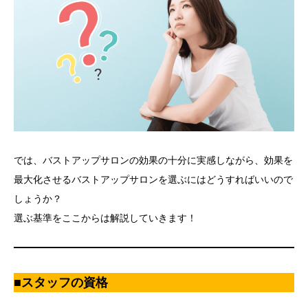
では、バストアップサロンの効果の十分に実感しながら、効果を
最大化させるバストアップサロンを選ぶにはどうすればいいので
しょうか？
選ぶ基準をここからは解説していきます！
■スタッフの資格