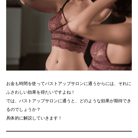
お金も時間を使ってバストアップサロンに通うからには、それに
ふさわしい効果を得たいですよね！
では、バストアップサロンに通うと、どのような効果が期待でき
るのでしょうか？
具体的に解説していきます！