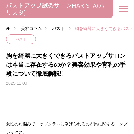
バストアップ鍼灸サロンHARISTA(ハ
リスタ)
美容コラム
バスト
胸を綺麗に大きくできるバスト
バスト
胸を綺麗に大きくできるバストアップサロン
は本当に存在するのか？美容効果や育乳の手
段について徹底解説!!
2025.11.09
女性のお悩みでトップクラスに挙げられるのが胸に関するコンプ
レックス。