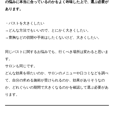
の悩みに本当に合っているのかをよく吟味した上で、選ぶ必要が
あります。
・バストを大きくしたい
→どんな方法でもいいので、とにかく大きくしたい。
→豊胸などの切開や手術はしたくないけど、大きくしたい。
同じバストに関するお悩みでも、行くべき場所は変わると思いま
す。
サロンも同じです。
どんな効果を得たいのか、サロンのメニューや口コミなどを調べ
て、自分の求める施術が受けられるのか、効果がありそうなの
か、どれぐらいの期間で大きくなるのかを確認して選ぶ必要があ
ります。