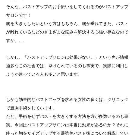
そんな、バストアップのお手伝いをしてくれるのがバストアップ
サロンです！
胸を大きくしたいという方はもちろん、胸が垂れてきた、バスト
が離れているなどのさまざまな悩みを解決する心強い存在なので
すが、、、
しかし、「バストアップサロンは効果がない。」という声が情報
過多なこの社会では、挙げられているのも事実で、実際に利用し
ようか迷っている人も多いと思います。
しかも効果的なバストアップを求める女性の多くは、クリニック
で豊胸手術をしています。
ただ、手術をせずバストを大きくする方法を方が多数いるのも事
実。今回はバストアップサロンは本当に効果があるのか？それに
伴った胸をサイズアップする最強美バスト術について解説してい