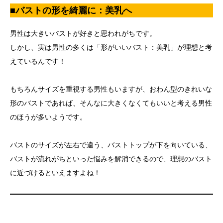
■バストの形を綺麗に：美乳へ
男性は大きいバストが好きと思われがちです。
しかし、実は男性の多くは「形がいいバスト：美乳」が理想と考
えているんです！
もちろんサイズを重視する男性もいますが、おわん型のきれいな
形のバストであれば、そんなに大きくなくてもいいと考える男性
のほうが多いようです。
バストのサイズが左右で違う、バストトップが下を向いている、
バストが流れがちといった悩みを解消できるので、理想のバスト
に近づけるといえますよね！