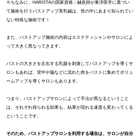
※ちなみに、HARISTAの国家資格：鍼灸師が東洋医学に基づい
て施術を行うバストアップ美乳鍼は、世の中にあまり知られてい
ない特殊な施術です！
また、バストアップ施術の内容はエステティシャンやサロンによ
って大きく異なってきます。
バストの大きさを左右する乳腺を刺激してバストアップを導くサ
ロンもあれば、背中や脇などに流れた肉をバストに集めてボリュ
ームアップを導くサロンもあります。
つまり、バストアップサロンによって手法が異なるということ
は、それぞれ得られる効果も、結果が現れる速度も変わってくる
ということです。
そのため、バストアップサロンを利用する場合は、サロンが自分