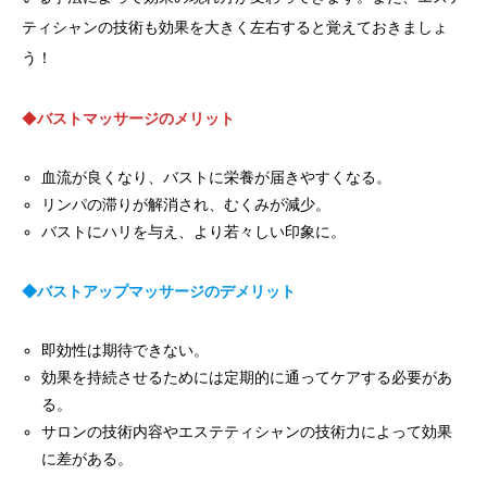
ティシャンの技術も効果を大きく左右すると覚えておきましょ
う！
◆
バストマッサージのメリット
血流が良くなり、バストに栄養が届きやすくなる。
リンパの滞りが解消され、むくみが減少。
バストにハリを与え、より若々しい印象に。
◆バストアップマッサージのデメリット
即効性は期待できない。
効果を持続させるためには定期的に通ってケアする必要があ
る。
サロンの技術内容やエステティシャンの技術力によって効果
に差がある。