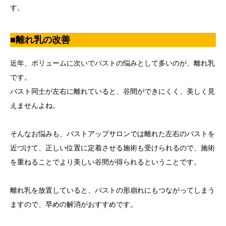
す。
■離れ乳の改善
近年、ボリュームに次いでバストの悩みとして多いのが、離れ乳
です。
バスト同士が左右に離れていると、谷間ができにくく、美しく見
えませんよね。
そんなお悩みも、バストアップサロンでは離れた左右のバストを
近づけて、正しい位置に定着させる施術も受けられるので、施術
を重ねることでより美しい谷間が得られるということです。
離れ乳を放置していると、バストの形崩れにもつながってしまう
ますので、早めの解消がおすすめです。