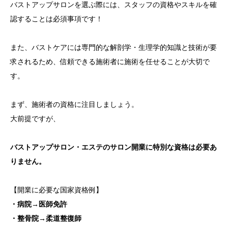
バストアップサロンを選ぶ際には、スタッフの資格やスキルを確
認することは必須事項です！
また、バストケアには専門的な解剖学・生理学的知識と技術が要
求されるため、信頼できる施術者に施術を任せることが大切で
す。
まず、施術者の資格に注目しましょう。
大前提ですが、
バストアップサロン・エステのサロン開業に特別な資格は必要あ
りません。
【開業に必要な国家資格例】
・病院→医師免許
・整骨院→柔道整復師