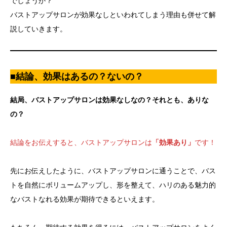
でしょうか？
バストアップサロンが効果なしといわれてしまう理由も併せて解
説していきます。
■結論、効果はあるの？ないの？
結局、バストアップサロンは効果なしなの？それとも、ありな
の？
結論をお伝えすると、バストアップサロンは
「効果あり」
です！
先にお伝えしたように、バストアップサロンに通うことで、バス
トを自然にボリュームアップし、形を整えて、ハリのある魅力的
なバストなれる効果が期待できるといえます。