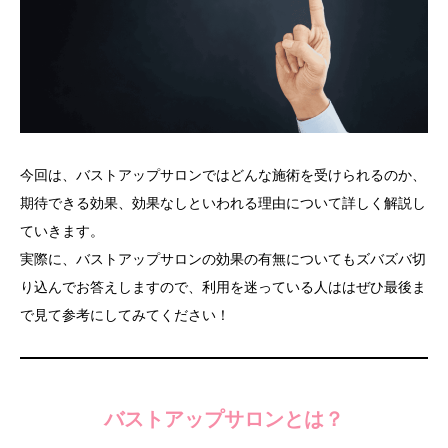
今回は、バストアップサロンではどんな施術を受けられるのか、
期待できる効果、効果なしといわれる理由について詳しく解説し
ていきます。
実際に、バストアップサロンの効果の有無についてもズバズバ切
り込んでお答えしますので、利用を迷っている人ははぜひ最後ま
で見て参考にしてみてください！
バストアップサロンとは？