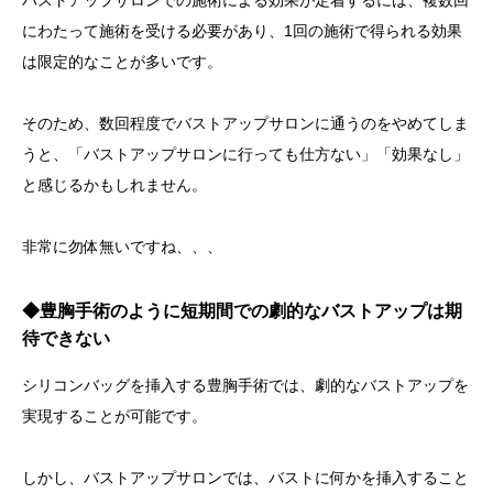
にわたって施術を受ける必要があり、1回の施術で得られる効果
は限定的なことが多いです。
そのため、数回程度でバストアップサロンに通うのをやめてしま
うと、「バストアップサロンに行っても仕方ない」「効果なし」
と感じるかもしれません。
非常に勿体無いですね、、、
◆豊胸手術のように短期間での劇的なバストアップは期
待できない
シリコンバッグを挿入する豊胸手術では、劇的なバストアップを
実現することが可能です。
しかし、バストアップサロンでは、バストに何かを挿入すること