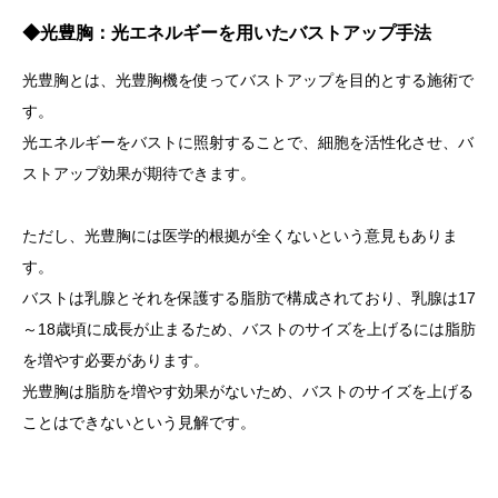
◆
光豊胸：光エネルギーを用いたバストアップ手法
光豊胸とは、光豊胸機を使ってバストアップを目的とする施術で
す。
光エネルギーをバストに照射することで、細胞を活性化させ、バ
ストアップ効果が期待できます。
ただし、光豊胸には医学的根拠が全くないという意見もありま
す。
バストは乳腺とそれを保護する脂肪で構成されており、乳腺は17
～18歳頃に成長が止まるため、バストのサイズを上げるには脂肪
を増やす必要があります。
光豊胸は脂肪を増やす効果がないため、バストのサイズを上げる
ことはできないという見解です。