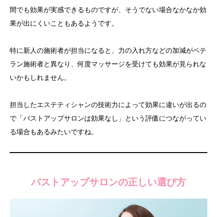
間でも効果が実感できるものですが、そうでない場合なかなか効
果が出にくいこともあるようです。
特に新人の施術者が担当になると、力の入れ方などの加減がベテ
ラン施術者と異なり、何度マッサージを受けても効果が見られな
いかもしれません。
担当したエステティシャンの技術力によって効果に違いが出るの
で「バストアップサロンは効果なし」という評価につながってい
る場合もあるみたいですね。
バストアップサロンの正しい選び方