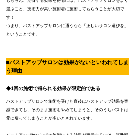
もちろん、期待する効果を得るには、バストアップサロンをよく
選ぶこと、技術力が高い施術者に施術してもらうことが大切で
す！
つまり、バストアップサロンに通うなら「正しいサロン選びを」
ということです。
■バストアップサロンは効果がないといわれてしま
う理由
◆1回の施術で得られる効果が限定的である
バストアップサロンで施術を受けた直後はバストアップ効果を実
感できても、そのまま施術をやめてしまうと、そのうちバストは
元に戻ってしまうことが多いとされています。
バストアップサロンでの施術による効果が定着するには、複数回