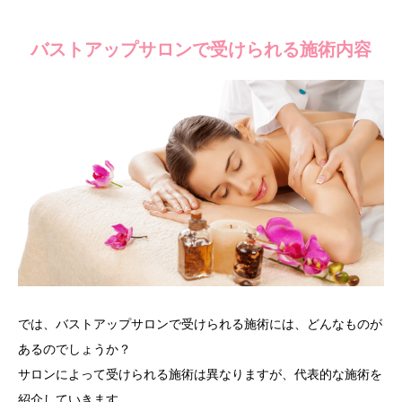
バストアップサロンで受けられる施術内容
では、バストアップサロンで受けられる施術には、どんなものが
あるのでしょうか？
サロンによって受けられる施術は異なりますが、代表的な施術を
紹介していきます。