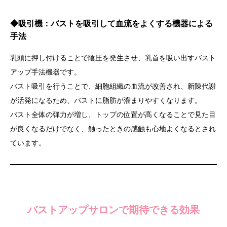
◆
吸引機：バストを吸引して血流をよくする機器による
手法
乳頭に押し付けることで陰圧を発生させ、乳首を吸い出すバスト
アップ手法機器です。
バスト吸引を行うことで、細胞組織の血流が改善され、新陳代謝
が活発になるため、バストに脂肪が溜まりやすくなります。
バスト全体の弾力が増し、トップの位置が高くなることで見た目
が良くなるだけでなく、触ったときの感触も心地よくなるとされ
ています。
バストアップサロンで期待できる効果