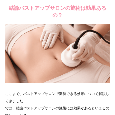
結論バストアップサロンの施術は効果ある
の？
ここまで、バストアップサロンで期待できる効果について解説し
てきました！
では、結論バストアップサロンの施術には効果があるといえるの