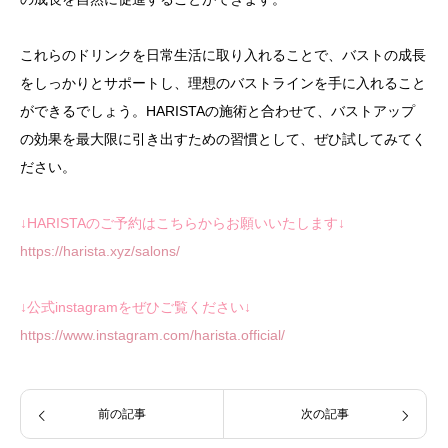
これらのドリンクを日常生活に取り入れることで、バストの成長
をしっかりとサポートし、理想のバストラインを手に入れること
ができるでしょう。HARISTAの施術と合わせて、バストアップ
の効果を最大限に引き出すための習慣として、ぜひ試してみてく
ださい。
↓HARISTAのご予約はこちらからお願いいたします↓
https://harista.xyz/salons/
↓公式instagramをぜひご覧ください↓
https://www.instagram.com/harista.official/
前の記事
次の記事