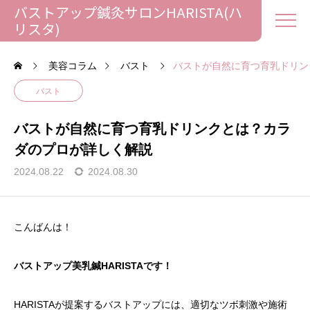
バストアップ鍼灸サロンHARISTA(ハ
リスタ)
美容コラム
バスト
バストが自然に育つ育乳ドリン
バスト
バストが自然に育つ育乳ドリンクとは？カラ
ダのプロが詳しく解説
2024.08.22
2024.08.30
こんばんは！
バストアップ美乳鍼HARISTAです！
HARISTAが提案するバストアップには、適切なツボ刺激や施術