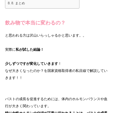
8. まとめ
飲み物で本当に変わるの？
と思われる方は沢山いらっしゃるかと思います。。
実際に
私が試した結論！
少しずつですが変化していきます
！
なぜ大きくなったのか？を国家資格取得者の私目線で解説してい
きます！！
バストの成長を促進するためには、体内のホルモンバランスや血
行が大きく関わっています。