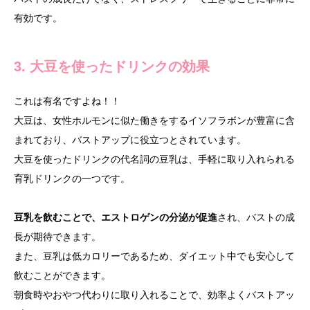
有効です。
3.
大豆を使ったドリンクの効果
これは有名ですよね！！
大豆は、女性ホルモンに似た働きをするイソフラボンが豊富に含
まれており、バストアップに役立つとされています。
大豆を使ったドリンクの代名詞の豆乳は、手軽に取り入れられる
育乳ドリンクの一つです。
豆乳を飲むことで、エストロゲンの分泌が促進
され、バストの成
長が期待できます。
また、豆乳は低カロリーであるため、ダイエット中でも安心して
飲むことができます。
朝食時やおやつ代わりに取り入れることで、効率よくバストアッ