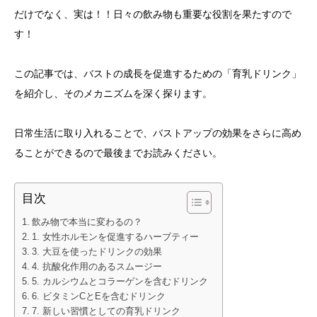
だけでなく、実は！！日々の飲み物も重要な役割を果たすので
す！
この記事では、バストの成長を促進するための「育乳ドリンク」
を紹介し、そのメカニズムを深く探ります。
日常生活に取り入れることで、バストアップの効果をさらに高め
ることができるので最後までお読みください。
目次
飲み物で本当に変わるの？
1. 女性ホルモンを促進するハーブティー
3. 大豆を使ったドリンクの効果
4. 抗酸化作用のあるスムージー
5. カルシウムとコラーゲンを含むドリンク
6. ビタミンCとEを含むドリンク
7. 新しい習慣としての育乳ドリンク