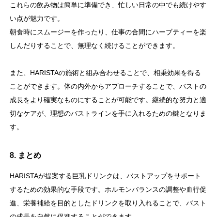
これらの飲み物は簡単に準備でき、忙しい日常の中でも続けやす
い点が魅力です。
朝食時にスムージーを作ったり、仕事の合間にハーブティーを楽
しんだりすることで、無理なく続けることができます。
また、HARISTAの施術と組み合わせることで、相乗効果を得る
ことができます。体の内外からアプローチすることで、バストの
成長をより確実なものにすることが可能です。継続的な努力と適
切なケアが、理想のバストラインを手に入れるための鍵となりま
す。
8.
まとめ
HARISTAが提案する巨乳ドリンクは、バストアップをサポート
するための効果的な手段です。ホルモンバランスの調整や血行促
進、栄養補給を目的としたドリンクを取り入れることで、バスト
の成長を自然に促進することができます。