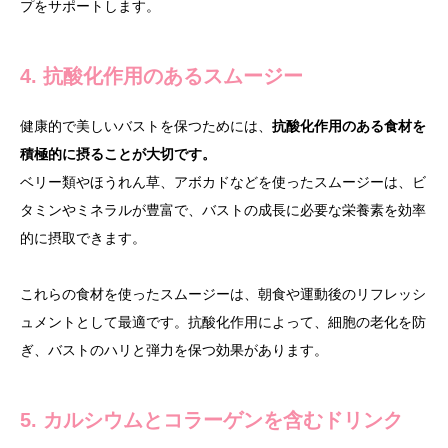
プをサポートします。
4. 抗酸化作用のあるスムージー
健康的で美しいバストを保つためには、
抗酸化作用のある食材を
積極的に摂ることが大切です。
ベリー類やほうれん草、アボカドなどを使ったスムージーは、ビ
タミンやミネラルが豊富で、バストの成長に必要な栄養素を効率
的に摂取できます。
これらの食材を使ったスムージーは、朝食や運動後のリフレッシ
ュメントとして最適です。抗酸化作用によって、細胞の老化を防
ぎ、バストのハリと弾力を保つ効果があります。
5. カルシウムとコラーゲンを含むドリンク