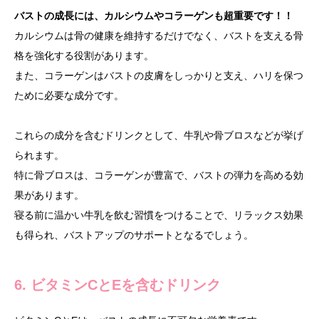
バストの成長には、カルシウムやコラーゲンも超重要です！！
カルシウムは骨の健康を維持するだけでなく、バストを支える骨
格を強化する役割があります。
また、コラーゲンはバストの皮膚をしっかりと支え、ハリを保つ
ために必要な成分です。
これらの成分を含むドリンクとして、牛乳や骨ブロスなどが挙げ
られます。
特に骨ブロスは、コラーゲンが豊富で、バストの弾力を高める効
果があります。
寝る前に温かい牛乳を飲む習慣をつけることで、リラックス効果
も得られ、バストアップのサポートとなるでしょう。
6. ビタミンCとEを含むドリンク