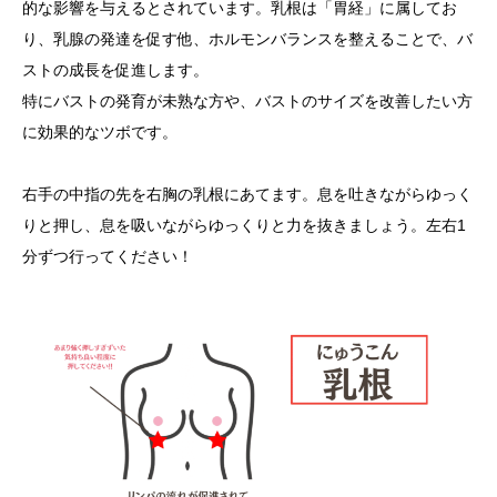
的な影響を与えるとされています。乳根は「胃経」に属してお
り、乳腺の発達を促す他、ホルモンバランスを整えることで、バ
ストの成長を促進します。
特にバストの発育が未熟な方や、バストのサイズを改善したい方
に効果的なツボです。
右手の中指の先を右胸の乳根にあてます。息を吐きながらゆっく
りと押し、息を吸いながらゆっくりと力を抜きましょう。左右1
分ずつ行ってください！