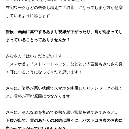
在宅ワークなどの機会も増えて「猫背」になってしまう方が急増
しているように感じます！
普段、画面に集中するあまり視線が下がったり、肩が丸まってし
まっていることってありませんか？
みなさん「はい」だと思います、、、
「スマホ首」「ストレートネック」などという言葉もみなさん良
く耳にするようになってきたと思います！
さらに、姿勢が悪い状態でスマホを使用したりテレワークが続く
と、骨格が歪む原因につながります、、、
さらに、そんな肩を丸めて姿勢が悪い状態を鏡でみてみると…
下腹が出て、胃のあたりのお肉は段々に、バストはお腹のお肉に
向かって下がってはいませんか？