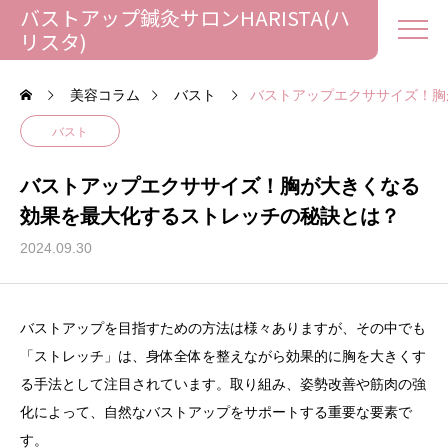
バストアップ鍼灸サロンHARISTA(ハ
リスタ)
美容コラム
バスト
バストアップエクササイズ！胸
バスト
バストアップエクササイズ！胸が大きくなる
効果を最大化するストレッチの秘訣とは？
2024.09.30
バストアップを目指すための方法は様々ありますが、その中でも
「ストレッチ」は、身体全体を整えながら効果的に胸を大きくす
る手法として注目されています。取り組み、姿勢改善や筋肉の強
化によって、自然なバストアップをサポートする重要な要素で
す。