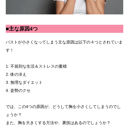
■主な原因4つ
バストが小さくなってしまう主な原因は以下の４つとされていま
す！
1. 不規則な生活＆ストレスの蓄積
2. 体の冷え
3. 無理なダイエット
4. 姿勢のクセ
では、この4つの原因が、どうして胸を小さくしてしまうのでし
ょうか？
また、胸を大きくする方法や、裏技はあるのでしょうか？