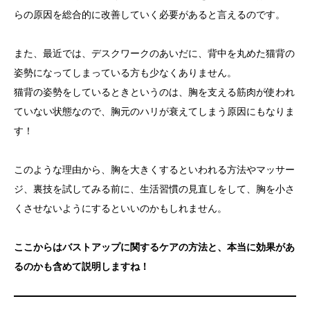
らの原因を総合的に改善していく必要があると言えるのです。
また、最近では、デスクワークのあいだに、背中を丸めた猫背の
姿勢になってしまっている方も少なくありません。
猫背の姿勢をしているときというのは、胸を支える筋肉が使われ
ていない状態なので、胸元のハリが衰えてしまう原因にもなりま
す！
このような理由から、胸を大きくするといわれる方法やマッサー
ジ、裏技を試してみる前に、生活習慣の見直しをして、胸を小さ
くさせないようにするといいのかもしれません。
ここからはバストアップに関するケアの方法と、本当に効果があ
るのかも含めて説明しますね！