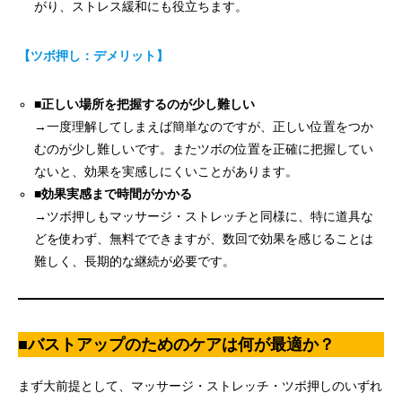
がり、ストレス緩和にも役立ちます。
【ツボ押し：デメリット】
■
正しい場所を把握するのが少し難しい
→一度理解してしまえば簡単なのですが、正しい位置をつか
むのが少し難しいです。またツボの位置を正確に把握してい
ないと、効果を実感しにくいことがあります。
■効果実感まで時間がかかる
→ツボ押しもマッサージ・ストレッチと同様に、特に道具な
どを使わず、無料でできますが、数回で効果を感じることは
難しく、長期的な継続が必要です。
■
バストアップのためのケアは何が最適か？
まず大前提として、マッサージ・ストレッチ・ツボ押しのいずれ