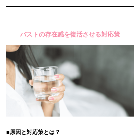
バストの存在感を復活させる対応策
■原因と対応策とは？