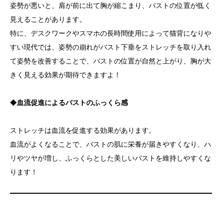
姿勢が悪いと、肩が前に出て胸が縮こまり、バストの位置が低く
見えることがあります。
特に、デスクワークやスマホの長時間使用によって猫背になりや
すい現代では、姿勢の崩れがバスト下垂をストレッチを取り入れ
て姿勢を改善することで、バストの位置が自然と上がり、胸が大
きく見える効果が期待できますよ！
◆
血流促進によるバストのふっくら感
ストレッチは血流を促進する効果があります。
血流がよくなることで、バストの肌に栄養が届きやすくなり、ハ
リやツヤが増し、ふっくらとした美しいバストを維持しやすくな
ります！