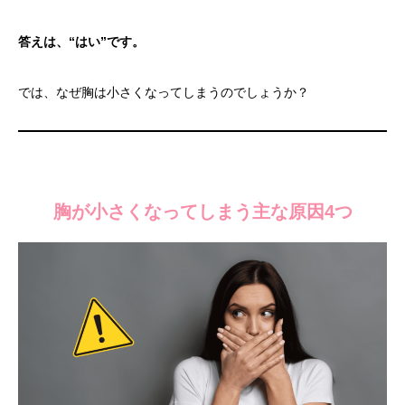
答えは、“はい”です。
では、なぜ胸は小さくなってしまうのでしょうか？
胸が小さくなってしまう主な原因4つ