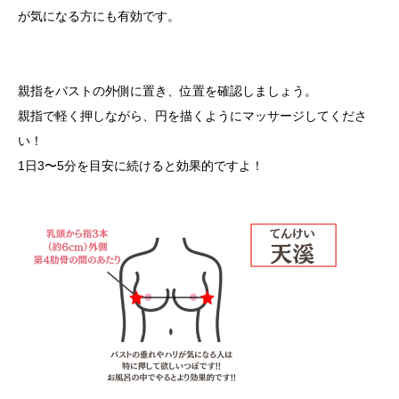
が気になる方にも有効です。
親指をバストの外側に置き、位置を確認しましょう。
親指で軽く押しながら、円を描くようにマッサージしてくださ
い！
1日3〜5分を目安に続けると効果的ですよ！