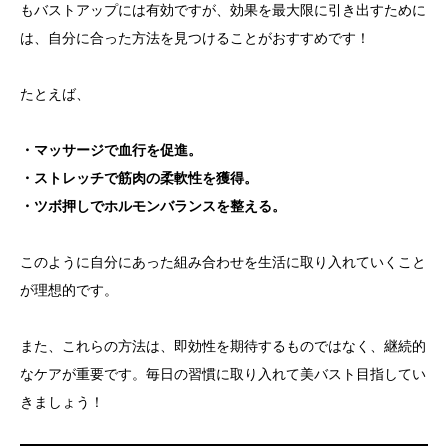
もバストアップには有効ですが、効果を最大限に引き出すために
は、自分に合った方法を見つけることがおすすめです！
たとえば、
・マッサージで血行を促進。
・ストレッチで筋肉の柔軟性を獲得。
・ツボ押しでホルモンバランスを整える。
このように自分にあった組み合わせを生活に取り入れていくこと
が理想的です。
また、これらの方法は、即効性を期待するものではなく、継続的
なケアが重要です。毎日の習慣に取り入れて美バスト目指してい
きましょう！