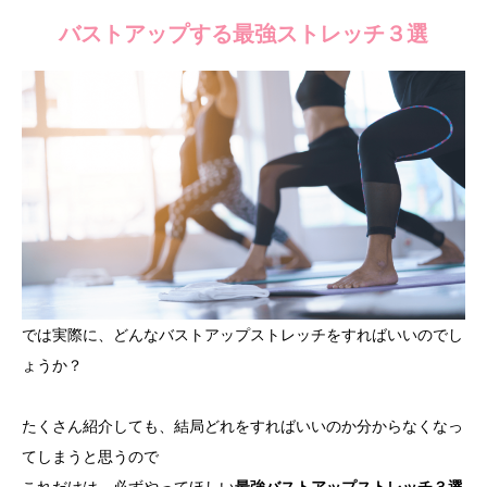
バストアップする最強ストレッチ３選
では実際に、どんなバストアップストレッチをすればいいのでし
ょうか？
たくさん紹介しても、結局どれをすればいいのか分からなくなっ
てしまうと思うので