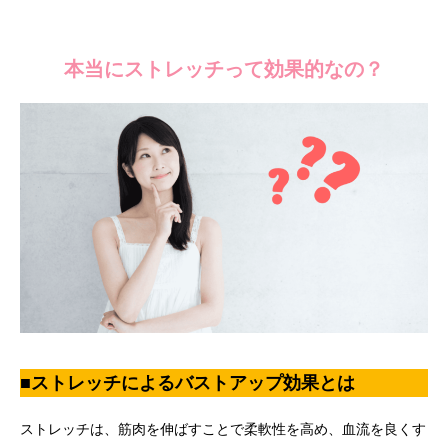
本当にストレッチって効果的なの？
■ストレッチによるバストアップ効果とは
ストレッチは、筋肉を伸ばすことで柔軟性を高め、血流を良くす