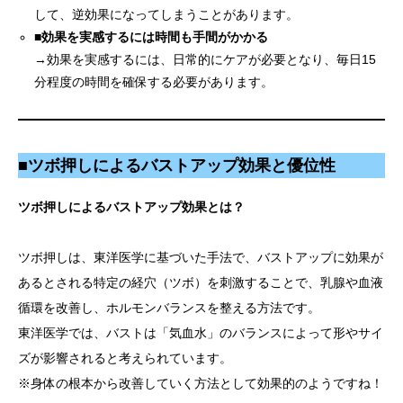
して、逆効果になってしまうことがあります。
■
効果を実感するには時間も手間がかかる
→効果を実感するには、日常的にケアが必要となり、毎日15
分程度の時間を確保する必要があります。
■
ツボ押しによるバストアップ効果と優位性
ツボ押しによるバストアップ効果とは？
ツボ押しは、東洋医学に基づいた手法で、バストアップに効果が
あるとされる特定の経穴（ツボ）を刺激することで、乳腺や血液
循環を改善し、ホルモンバランスを整える方法です。
東洋医学では、バストは「気血水」のバランスによって形やサイ
ズが影響されると考えられています。
※身体の根本から改善していく方法として効果的のようですね！