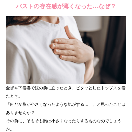
バストの存在感が薄くなった…なぜ？
全裸や下着姿で鏡の前に立ったとき、ピタッとしたトップスを着
たとき。
「何だか胸が小さくなったような気がする…」、と思ったことは
ありませんか？
その前に、そもそも胸は小さくなったりするものなのでしょう
か。