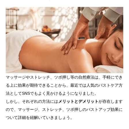
マッサージやストレッチ、ツボ押し等の自然療法は、手軽にでき
る上に効果が期待できることから、最近では人気のバストケア方
法としてSNSでもよく見かけるようになりました。
しかし、それぞれの方法には
メリットとデメリット
が存在します
ので、マッサージ、ストレッチ、ツボ押しのバストアップ効果に
ついて詳細を紐解いていきましょう。