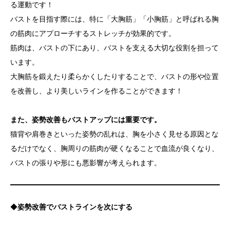
る運動です！
バストを目指す際には、特に「大胸筋」「小胸筋」と呼ばれる胸
の筋肉にアプローチするストレッチが効果的です。
筋肉は、バストの下にあり、バストを支える大切な役割を担って
います。
大胸筋を鍛えたり柔らかくしたりすることで、バストの形や位置
を改善し、より美しいラインを作ることができます！
また、姿勢改善もバストアップには重要です。
猫背や肩巻きといった姿勢の乱れは、胸を小さく見せる原因とな
るだけでなく、胸周りの筋肉が硬くなることで血流が良くなり、
バストの張りや形にも悪影響が考えられます。
◆
姿勢改善でバストラインを次にする