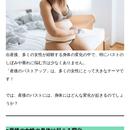
出産後、多くの女性が経験する身体の変化の中で、特にバストの
しぼみや垂れに悩む方は少なくありません。
「産後のバストアップ」は、多くの女性にとって大きなテーマで
す！
では、産後のバストには、身体にはどんな変化が起きるのでしょ
うか？