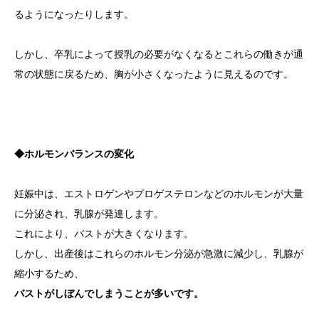
るようになったりします。
しかし、卒乳によって授乳の必要がなくなるとこれらの働きが通
常の状態に戻るため、胸が小さくなったように見えるのです。
◆ホルモンバランスの変化
妊娠中は、エストロゲンやプロゲステロンなどのホルモンが大量
に分泌され、乳腺が発達します。
これにより、バストが大きくなります。
しかし、出産後はこれらのホルモン分泌が急激に減少し、乳腺が
縮小するため、
バストがしぼんでしまうことが多いです。