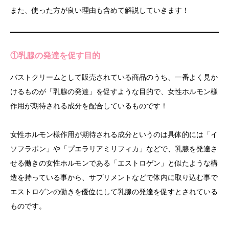
また、使った方が良い理由も含めて解説していきます！
①乳腺の発達を促す目的
バストクリームとして販売されている商品のうち、一番よく見か
けるものが「乳腺の発達」を促すような目的で、女性ホルモン様
作用が期待される成分を配合しているものです！
女性ホルモン様作用が期待される成分というのは具体的には「イ
ソフラボン」や「プエラリアミリフィカ」などで、乳腺を発達さ
せる働きの女性ホルモンである「エストロゲン」と似たような構
造を持っている事から、サプリメントなどで体内に取り込む事で
エストロゲンの働きを優位にして乳腺の発達を促すとされている
ものです。