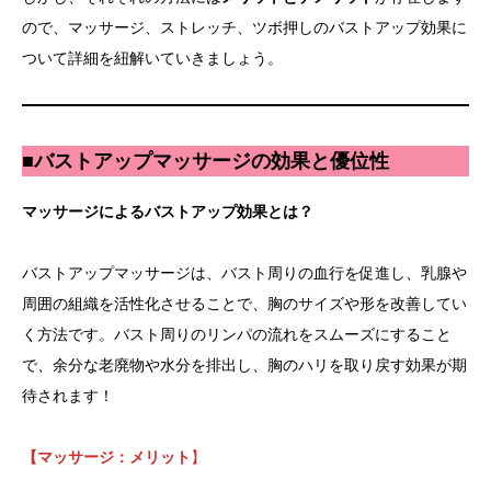
ので、マッサージ、ストレッチ、ツボ押しのバストアップ効果に
ついて詳細を紐解いていきましょう。
■
バストアップマッサージの効果と優位性
マッサージによるバストアップ効果とは？
バストアップマッサージは、バスト周りの血行を促進し、乳腺や
周囲の組織を活性化させることで、胸のサイズや形を改善してい
く方法です。バスト周りのリンパの流れをスムーズにすること
で、余分な老廃物や水分を排出し、胸のハリを取り戻す効果が期
待されます！
【マッサージ：メリット
】