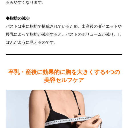
るみやすくなります。
◆脂肪の減少
バストは主に脂肪で構成されているため、出産後のダイエットや
授乳によって脂肪が減少すると、バストのボリュームが減り、し
ぼんだように見えるのです。
卒乳・産後に効果的に胸を大きくする4つの
美容セルフケア