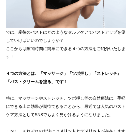
では、産後のバストはどのようなセルフケアでバストアップを促
していけばいいのでしょうか？
ここからは隙間時間に簡単にできる４つの方法をご紹介いたしま
す！
４つの方法とは、「マッサージ」「ツボ押し」「ストレッチ』
「バストクリームを塗る」です！
特に、マッサージやストレッチ、ツボ押し等の自然療法は、手軽
にできる上に効果が期待できることから、最近では人気のバスト
ケア方法としてSNSでもよく見かけるようになりました。
しかし、それぞれの方法には
メリットとデメリット
が存在します