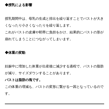
◆授乳による影響
授乳期間中は、母乳の生成と排出を繰り返すことでバストが大き
くなったり小さくなったりを繰り返します。
これがバストの皮膚や靭帯に負担をかけ、結果的にバストの形が
崩れてしまうことにつながってしまいます。
◆体重の変動
妊娠中に増加した体重が出産後に減少する過程で、バストの脂肪
が減り、サイズダウンすることがあります。
バストは脂肪の塊です。
この体重の増減も、バストの変形に繋がる一因となっているので
す。