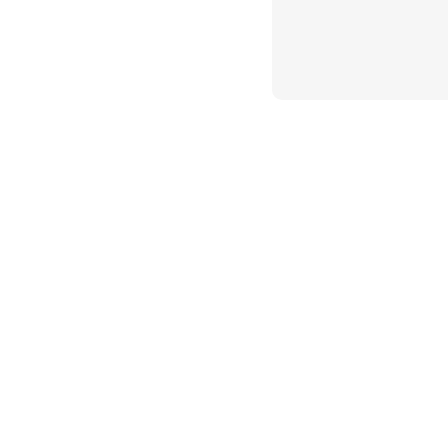
HARISTAの想い