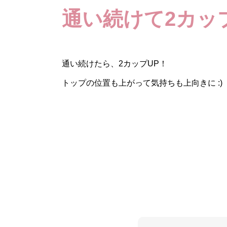
通い続けて2カップ
通い続けたら、2カップUP！
トップの位置も上がって気持ちも上向きに :)