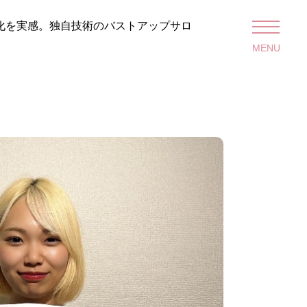
変化を実感。独自技術のバストアップサロ
MENU